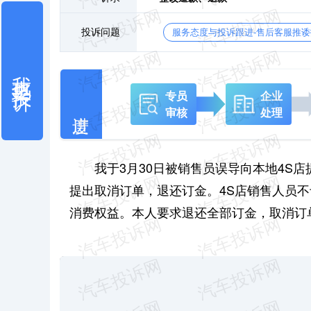
投诉问题
服务态度与投诉跟进-售后客服推诿
我也要投诉
专员
企业
审核
处理
我于3月30日被销售员误导向本地4S店
提出取消订单，退还订金。4S店销售人员不
消费权益。本人要求退还全部订金，取消订