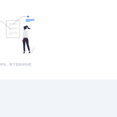
评论，留下您的评论吧