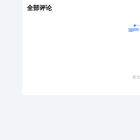
全部评论
暂无