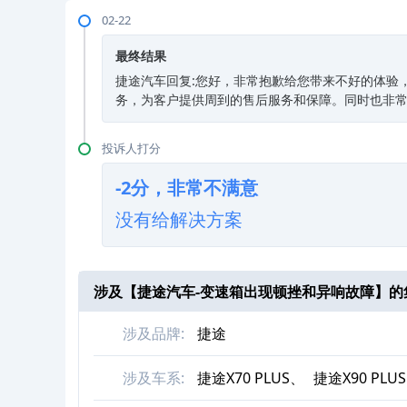
02-22
最终结果
捷途汽车回复:您好，非常抱歉给您带来不好的体验，如
务，为客户提供周到的售后服务和保障。同时也非
投诉人打分
-2分，非常不满意
没有给解决方案
涉及【
捷途汽车-变速箱出现顿挫和异响故障
】的
涉及品牌:
捷途
涉及车系:
捷途X70 PLUS、
捷途X90 PLU