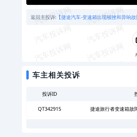
返回主投诉:
【捷途汽车-变速箱出现顿挫和异响故
车主相关投诉
投诉ID
QT342915
捷途旅行者变速箱故