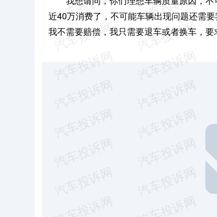
我想请问，你们理想车辆质量原因，不
近40万消费了，不可能车辆出现问题还需
我不需要赔偿，我只需要退车或者换车，要