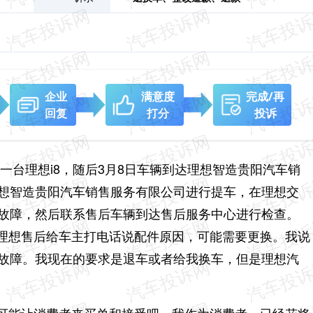
企业
满意度
完成/再
回复
打分
投诉
购了一台理想i8，随后3月8日车辆到达理想智造贵阳汽车销
理想智造贵阳汽车销售服务有限公司进行提车，在理想交
了故障，然后联系售后车辆到达售后服务中心进行检查。
理想售后给车主打电话说配件原因，可能需要更换。我说
了故障。我现在的要求是退车或者给我换车，但是理想汽