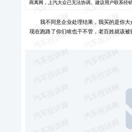
商离网，上汽大众已无法协调。建议用户联系经
我不同意企业处理结果，我买的是你大
现在跑路了你们啥也干不管，老百姓就该被