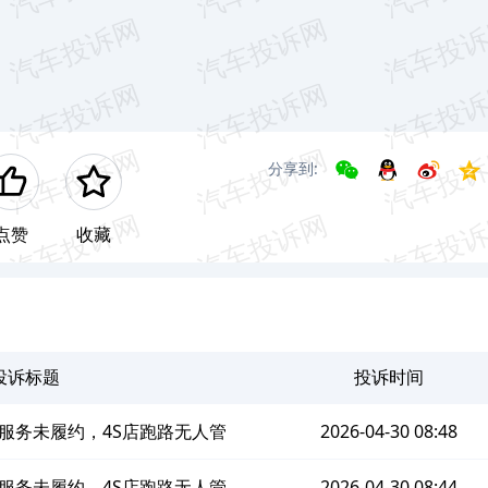
分享到:
点赞
收藏
投诉标题
投诉时间
服务未履约，4S店跑路无人管
2026-04-30 08:48
服务未履约，4S店跑路无人管
2026-04-30 08:44