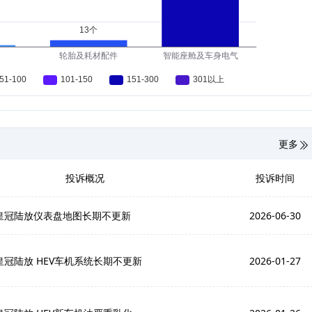
更多
投诉概况
投诉时间
皇冠陆放仪表盘地图长期不更新
2026-06-30
皇冠陆放 HEV车机系统长期不更新
2026-01-27