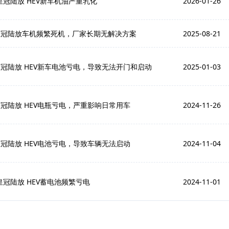
皇冠陆放 HEV新车机油严重乳化
2026-01-26
皇冠陆放车机频繁死机，厂家长期无解决方案
2025-08-21
冠陆放 HEV新车电池亏电，导致无法开门和启动
2025-01-03
冠陆放 HEV电瓶亏电，严重影响日常用车
2024-11-26
冠陆放 HEV电池亏电，导致车辆无法启动
2024-11-04
皇冠陆放 HEV蓄电池频繁亏电
2024-11-01