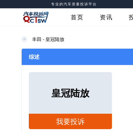
专业的汽车质量投诉平台
首页
资讯
丰田 - 皇冠陆放
综述
皇冠陆放
我要投诉