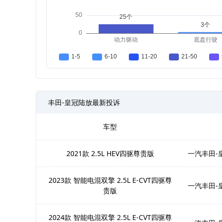
丰田-皇冠陆放最新投诉
车型
2021款 2.5L HEV四驱尊贵版
一汽丰田-
2023款 智能电混双擎 2.5L E-CVT四驱尊
一汽丰田-
贵版
2024款 智能电混双擎 2.5L E-CVT四驱尊