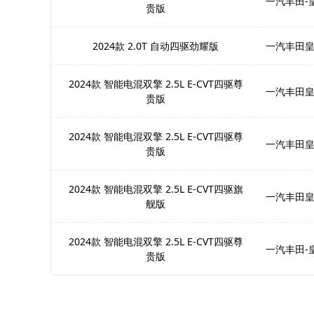
一汽丰田-
贵版
2024款 2.0T 自动四驱劲耀版
一汽丰田
2024款 智能电混双擎 2.5L E-CVT四驱尊
一汽丰田皇
贵版
2024款 智能电混双擎 2.5L E-CVT四驱尊
一汽丰田皇
贵版
2024款 智能电混双擎 2.5L E-CVT四驱旗
一汽丰田皇
舰版
2024款 智能电混双擎 2.5L E-CVT四驱尊
一汽丰田-
贵版