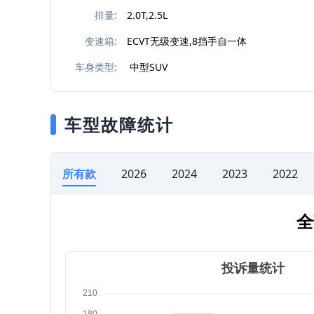
排量:
2.0T,2.5L
变速箱:
ECVT无级变速,8挡手自一体
车身类型:
中型SUV
车型故障统计
所有款
2026
2024
2023
2022
全