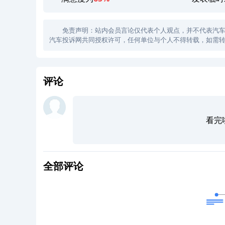
免责声明：站内会员言论仅代表个人观点，并不代表汽车投诉
汽车投诉网共同授权许可，任何单位与个人不得转载，如需转
评论
看完
全部评论