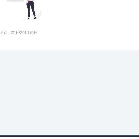
评论，留下您的评论吧