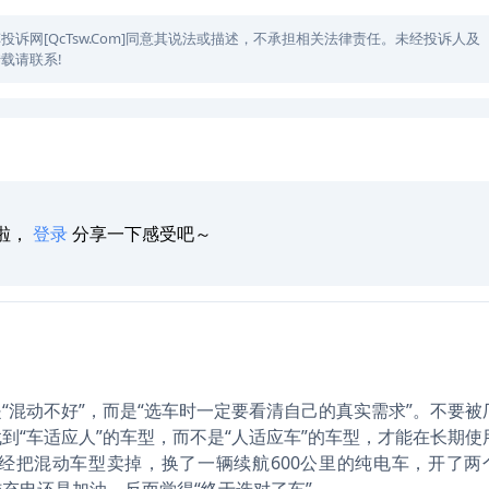
网[QcTsw.Com]同意其说法或描述，不承担相关法律责任。未经投诉人及
载请联系!
啦，
登录
分享一下感受吧～
“混动不好”，而是“选车时一定要看清自己的真实需求”。不要被
到“车适应人”的车型，而不是“人适应车”的车型，才能在长期使
经把混动车型卖掉，换了一辆续航600公里的纯电车，开了两