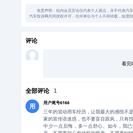
免责声明：站内会员言论仅代表个人观点，并不代表汽车投诉
汽车投诉网共同授权许可，任何单位与个人不得转载，如需转
评论
看完
全部评论
1
用户尾号6166
用
三年的混动用车经历，让我最大的感悟不是
家的宣传语迷惑，也不要盲目跟风，只有找
中少一点后悔，多一点舒心。如今，我已