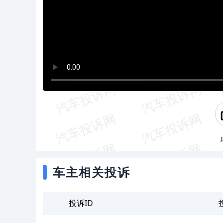
车主相关投诉
投诉ID