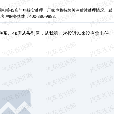
调相关4S店与您核实处理，厂家也将持续关注后续处理情况。感
务热线：400-886-9888。
联系。4s店从头到尾，从我第一次投诉以来没有拿出任