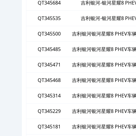
QT345684
吉利银河-银河星耀8 PH
QT345535
吉利银河-银河星耀8 PH
QT345500
吉利银河银河星耀8 PHEV
绝提供符
QT345485
吉利银河银河星耀8 PHEV
绝提供符
QT345471
吉利银河银河星耀8 PHEV
绝提供符
QT345468
吉利银河银河星耀8 PHEV
绝提供符
QT345314
吉利银河银河星耀8 PHEV
绝提供符
QT345229
吉利银河银河星耀8 PHEV
绝提供
QT345181
吉利银河银河星耀8 PHEV