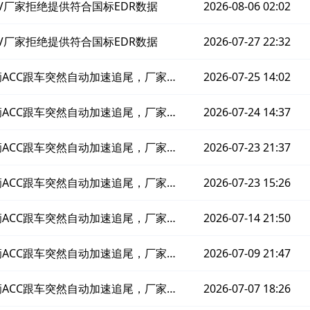
EV厂家拒绝提供符合国标EDR数据
2026-08-06 02:02
EV厂家拒绝提供符合国标EDR数据
2026-07-27 22:32
车辆ACC跟车突然自动加速追尾，厂家拒
2026-07-25 14:02
合国标EDR数据
车辆ACC跟车突然自动加速追尾，厂家拒
2026-07-24 14:37
合国标EDR数据
车辆ACC跟车突然自动加速追尾，厂家拒
2026-07-23 21:37
合国标EDR数据
车辆ACC跟车突然自动加速追尾，厂家拒
2026-07-23 15:26
合国标EDR数据
车辆ACC跟车突然自动加速追尾，厂家拒
2026-07-14 21:50
合国标EDR数据
车辆ACC跟车突然自动加速追尾，厂家拒
2026-07-09 21:47
原始EDR数据
车辆ACC跟车突然自动加速追尾，厂家拒
2026-07-07 18:26