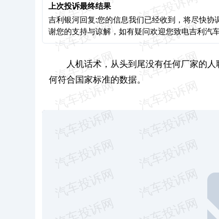
上次投诉最终结果
吉利银河回复:您的信息我们已经收到，将尽快协
谢您的支持与谅解，如有疑问欢迎您致电吉利汽车客户服
人机话术，从头到尾没有任何厂家的人
何符合国家标准的数据。