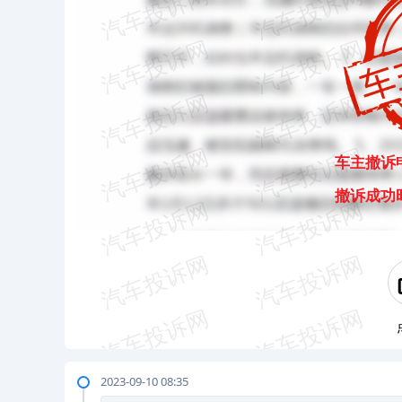
车主撤诉
撤诉成功
2023-09-10 08:35