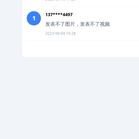
137****4497
1
发表不了图片，发表不了视频
2023-09-09 16:28