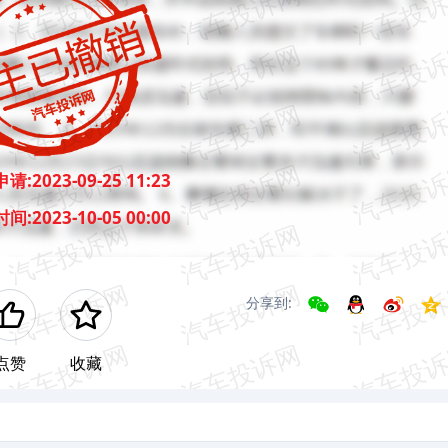
申请:
2023-09-25 11:23
时间:
2023-10-05 00:00
分享到:
点赞
收藏