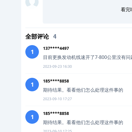
看完
全部评论
4
137****4497
1
目前更换发动机线速开了7-800公里没有问
2023-09-23 16:30
185****8858
1
期待结果。看看他们怎么处理这件事的
2023-09-10 17:27
185****8858
1
期待结果。看看他们怎么处理这件事的
2023-09-10 17:25