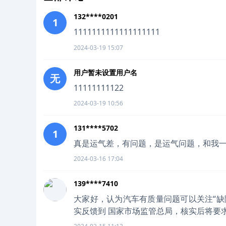
132****0201
1
1111111111111111111
2024-03-19 15:07
用户暂未设置用户名
无
11111111122
2024-03-19 10:56
131****5702
1
真是运气差，有问题，是运气问题，和我
2024-03-16 17:04
139****7410
大家好，认为汽车有质量问题可以关注“缺
实反馈到 国家市场监管总局，核实后将要