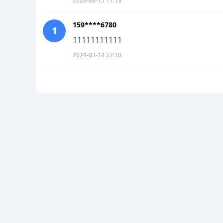
2024-03-15 11:13
159****6780
1
11111111111
2024-03-14 22:10