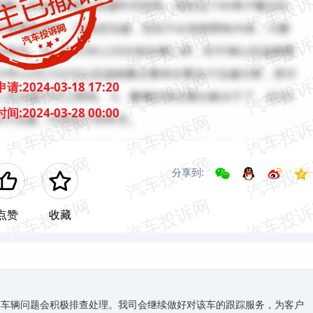
申请:
2024-03-18 17:20
时间:
2024-03-28 00:00
分享到:
点赞
收藏
体车辆问题会积极排查处理。我司会继续做好对该车的跟踪服务，为客户