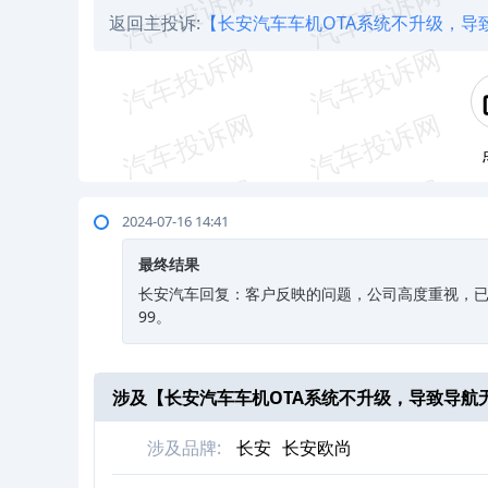
返回主投诉:
【长安汽车车机OTA系统不升级，导
2024-07-16 14:41
最终结果
长安汽车回复：客户反映的问题，公司高度重视，已安
99。
涉及【
长安汽车车机OTA系统不升级，导致导航
涉及品牌:
长安
长安欧尚