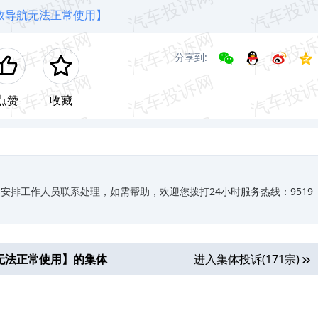
致导航无法正常使用】
分享到:
点赞
收藏
排工作人员联系处理，如需帮助，欢迎您拨打24小时服务热线：9519
无法正常使用
】的集体
进入集体投诉(171宗)