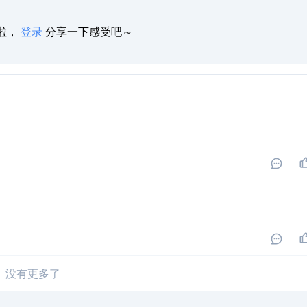
啦，
登录
分享一下感受吧～
没有更多了