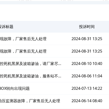
投诉标题
投诉时间
出现故障，厂家售后无人处理
2024-08-31 13:25
出现故障，厂家售后无人处理
2024-08-31 13:25
中控死机黑屏及波箱渗油，请厂家尽快
2024-08-10 10:40
处理
中控死机黑屏及波箱渗油，服务站不给
2024-08-06 11:04
处理
BOX转向出现问题
2024-07-13 14:22
胎压监测器故障，厂家售后无人处理
2024-06-14 08:40