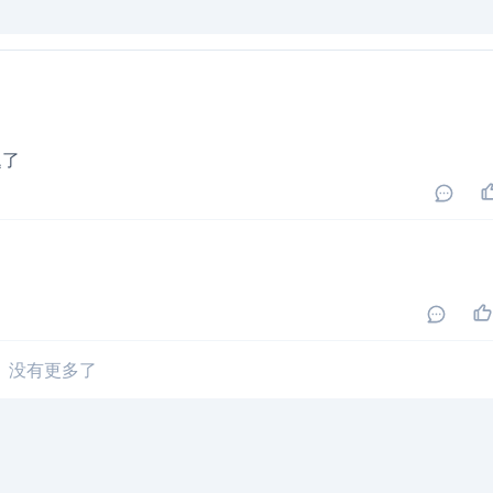
题了
没有更多了