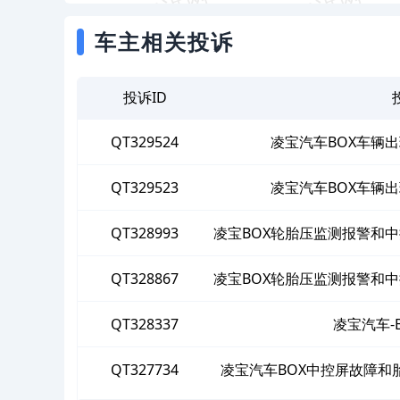
车主相关投诉
投诉ID
QT329524
凌宝汽车BOX车辆
QT329523
凌宝汽车BOX车辆
QT328993
凌宝BOX轮胎压监测报警和
QT328867
凌宝BOX轮胎压监测报警和
QT328337
凌宝汽车-
QT327734
凌宝汽车BOX中控屏故障和