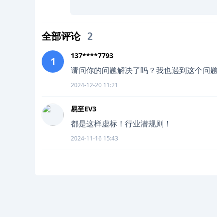
全部评论
2
137****7793
1
请问你的问题解决了吗？我也遇到这个问
2024-12-20 11:21
易至EV3
都是这样虚标！行业潜规则！
2024-11-16 15:43