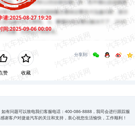
申请:
2025-08-27 19:20
时间:
2025-09-06 00:00
分享到:
点赞
收藏
有问题可以致电我们客服电话：400-086-8888，我司会进行跟踪服
常感谢客户对捷途汽车的关注和支持，衷心祝您生活愉快，工作顺利！