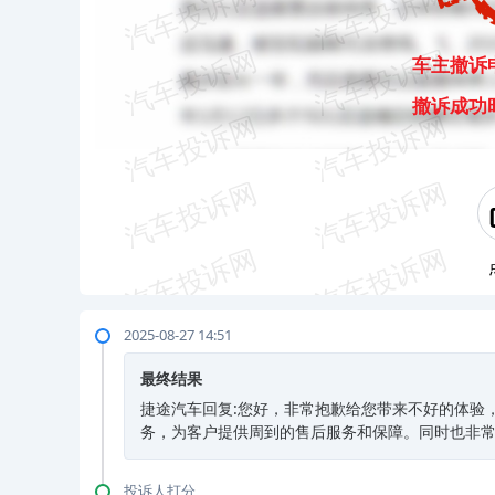
车主撤诉
撤诉成功
2025-08-27 14:51
最终结果
捷途汽车回复:您好，非常抱歉给您带来不好的体验，如
务，为客户提供周到的售后服务和保障。同时也非
投诉人打分