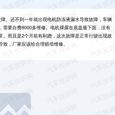
出现故障。还不到一年就出现电机防冻液漏水导致故障，车辆
需要自费8000多维修。电机裸露在底盘最下面，没有
常。而且是2个月前有剐蹭，这次故障是正常行驶出现故
导致，厂家应该给合理赔偿维修。