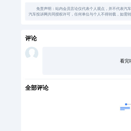
免责声明：站内会员言论仅代表个人观点，并不代表汽车投诉
汽车投诉网共同授权许可，任何单位与个人不得转载，如需转
评论
看完
全部评论