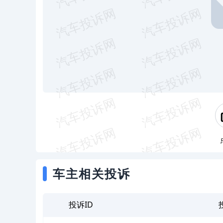
车主相关投诉
投诉ID