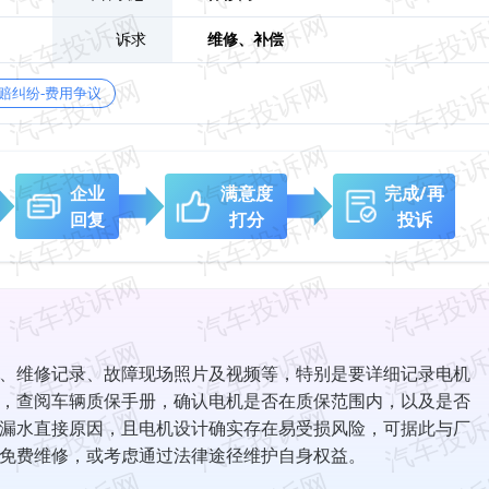
诉求
维修、
补偿
赔纠纷-费用争议
企业
满意度
完成/再
回复
打分
投诉
、维修记录、故障现场照片及视频等，特别是要详细记录电机
，查阅车辆质保手册，确认电机是否在质保范围内，以及是否
漏水直接原因，且电机设计确实存在易受损风险，可据此与厂
免费维修，或考虑通过法律途径维护自身权益。