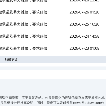
假承诺及暴力维修，要求赔偿
2026-07-26 23:43
假承诺及暴力维修，要求赔偿
2026-07-26 01:20
假承诺及暴力维修，要求赔偿
2026-07-25 16:20
假承诺及暴力维修，要求赔偿
2026-07-24 14:58
假承诺及暴力维修，要求赔偿
2026-07-23 01:08
加载更多
]有限的网络空间资源，不要重复发帖。如果您提交的投诉信息存在需要补充的地
板报进行补充说明。同时，您也可以发邮件到news@qctsw.com作