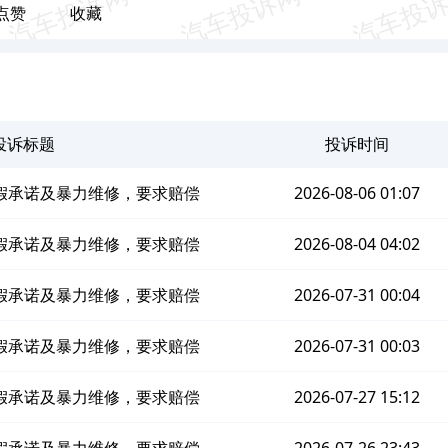
点赞
收藏
投诉标题
投诉时间
假承诺及暴力维修，要求赔偿
2026-08-06 01:07
假承诺及暴力维修，要求赔偿
2026-08-04 04:02
假承诺及暴力维修，要求赔偿
2026-07-31 00:04
假承诺及暴力维修，要求赔偿
2026-07-31 00:03
假承诺及暴力维修，要求赔偿
2026-07-27 15:12