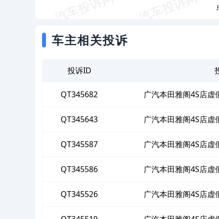
车主相关投诉
投诉ID
QT345682
广汽本田雅阁4S店虚
QT345643
广汽本田雅阁4S店虚
QT345587
广汽本田雅阁4S店虚
QT345586
广汽本田雅阁4S店虚
QT345526
广汽本田雅阁4S店虚