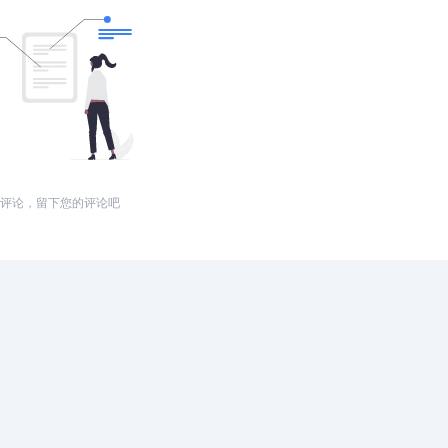
评论，留下您的评论吧