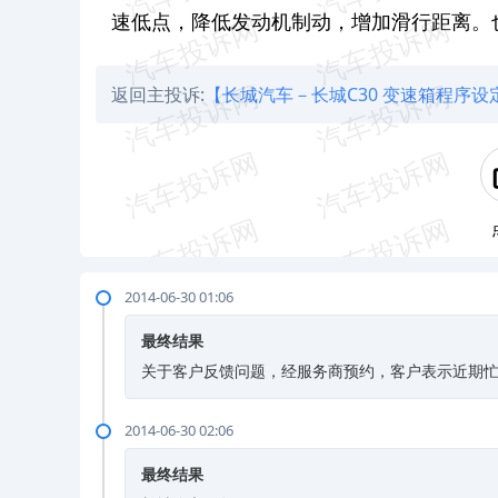
速低点，降低发动机制动，增加滑行距离。
返回主投诉:
【长城汽车－长城C30 变速箱程序设
2014-06-30 01:06
最终结果
关于客户反馈问题，经服务商预约，客户表示近期
2014-06-30 02:06
最终结果