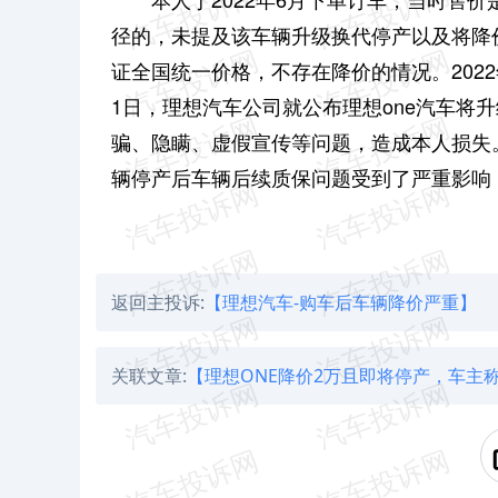
径的，未提及该车辆升级换代停产以及将降
证全国统一价格，不存在降价的情况。
20
1日，理想汽车公司就公布理想one汽车将
骗、隐瞒、虚假宣传等问题，造成本人损失
辆停产后车辆后续质保问题受到了严重影响
返回主投诉:
【理想汽车-购车后车辆降价严重】
关联文章:
【理想ONE降价2万且即将停产，车主