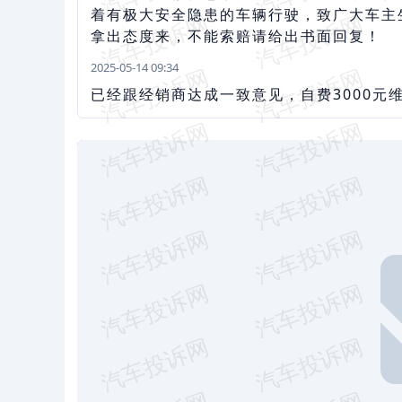
着有极大安全隐患的车辆行驶，致广大车主
拿出态度来，不能索赔请给出书面回复！
2025-05-14 09:34
已经跟经销商达成一致意见，自费3000元