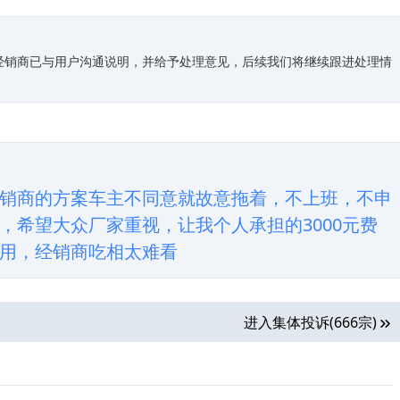
经销商已与用户沟通说明，并给予处理意见，后续我们将继续跟进处理情
销商的方案车主不同意就故意拖着，不上班，不申
，希望大众厂家重视，让我个人承担的3000元费
用，经销商吃相太难看
进入集体投诉(666宗)