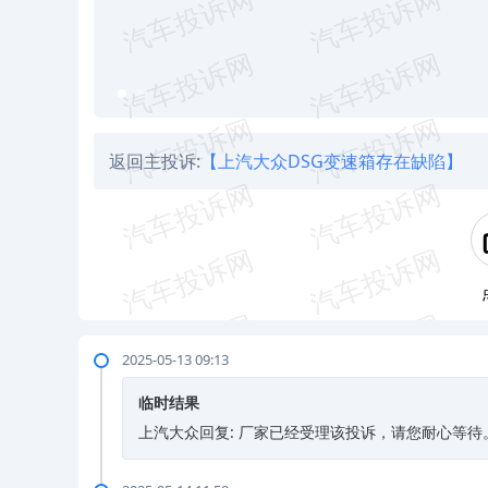
返回主投诉:
【上汽大众DSG变速箱存在缺陷】
2025-05-13 09:13
临时结果
上汽大众回复: 厂家已经受理该投诉，请您耐心等待