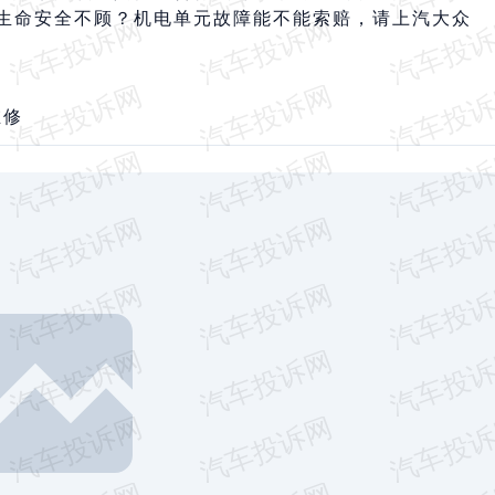
生命安全不顾？机电单元故障能不能索赔，请上汽大众
维修