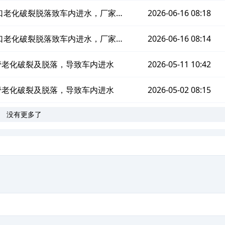
口老化破裂脱落致车内进水，厂家和4
2026-06-16 08:18
店拒绝赔付
口老化破裂脱落致车内进水，厂家和4
2026-06-16 08:14
店拒绝赔付
管老化破裂及脱落，导致车内进水
2026-05-11 10:42
管老化破裂及脱落，导致车内进水
2026-05-02 08:15
没有更多了
。