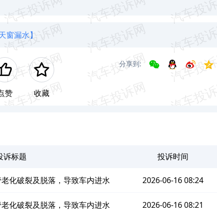
天窗漏水】
分享到:
点赞
收藏
投诉标题
投诉时间
管老化破裂及脱落，导致车内进水
2026-06-16 08:24
管老化破裂及脱落，导致车内进水
2026-06-16 08:21