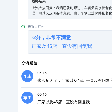
最终结果
上汽大众回复：我店已及时跟进，车辆天窗水管老
理，现其又反悔要求免费。由于车辆已过保并且老
投诉人打分
-2分，非常不满意
厂家及4S店一直没有回复我
交流反馈
06-16
车主
这么多天了，厂家以及4S店一直没有回复
06-16
车主
厂家以及4S店一直没有回复我