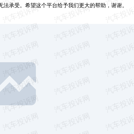
无法承受。希望这个平台给予我们更大的帮助，谢谢。