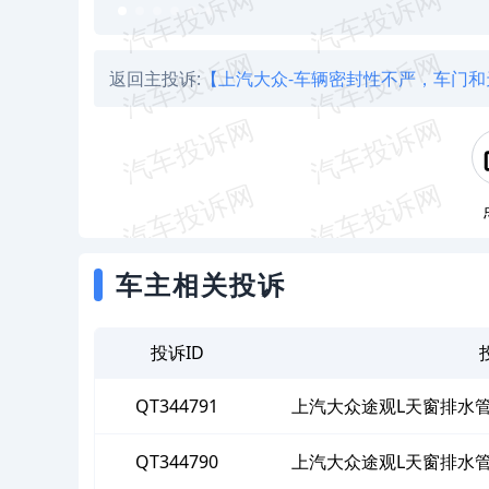
返回主投诉:
【上汽大众-车辆密封性不严，车门和
车主相关投诉
投诉ID
QT344791
上汽大众途观L天窗排水
QT344790
上汽大众途观L天窗排水