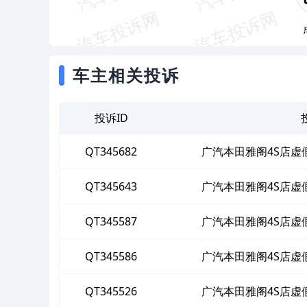
车主相关投诉
投诉ID
QT345682
广汽本田雅阁4S店虚
QT345643
广汽本田雅阁4S店虚
QT345587
广汽本田雅阁4S店虚
QT345586
广汽本田雅阁4S店虚
QT345526
广汽本田雅阁4S店虚