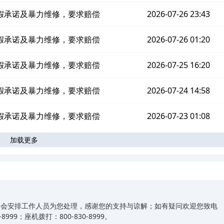
假承诺及暴力维修，要求赔偿
2026-07-26 23:43
假承诺及暴力维修，要求赔偿
2026-07-26 01:20
假承诺及暴力维修，要求赔偿
2026-07-25 16:20
假承诺及暴力维修，要求赔偿
2026-07-24 14:58
假承诺及暴力维修，要求赔偿
2026-07-23 01:08
加载更多
们会安排工作人员为您处理，感谢您的支持与谅解；如有疑问欢迎您致电
99；座机拨打：800-830-8999。