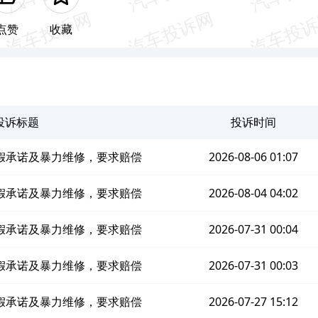
点赞
收藏
投诉标题
投诉时间
假承诺及暴力维修，要求赔偿
2026-08-06 01:07
假承诺及暴力维修，要求赔偿
2026-08-04 04:02
假承诺及暴力维修，要求赔偿
2026-07-31 00:04
假承诺及暴力维修，要求赔偿
2026-07-31 00:03
假承诺及暴力维修，要求赔偿
2026-07-27 15:12