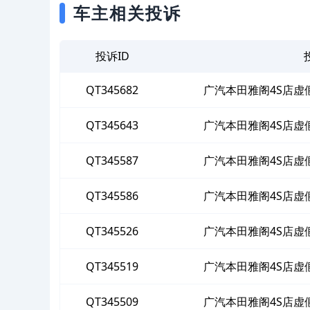
车主相关投诉
投诉ID
QT345682
广汽本田雅阁4S店虚
QT345643
广汽本田雅阁4S店虚
QT345587
广汽本田雅阁4S店虚
QT345586
广汽本田雅阁4S店虚
QT345526
广汽本田雅阁4S店虚
QT345519
广汽本田雅阁4S店虚
QT345509
广汽本田雅阁4S店虚