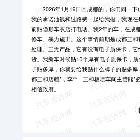
2026年1月19日回成都的，你们问一
我的承诺油钱和过路费一起给我报，我现在
前贴隐形车衣店打电话。我2年的车，在成
修车、暴力施工。这个事情前期是成都三和赖
处理。三无产品，它有没有电子质保卡，它给
货。我新车时候贴10个厚有电子质保卡，质
子贴多厚，你就要给我贴什么牌子的贴多厚
都三和店赖*，李**，三和板喷车间主管熊*
相信政府。