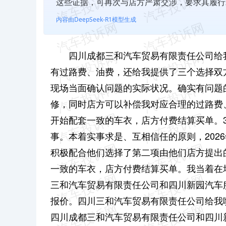
这些证据，可再次与店方严肃交涉，要求其履行
内容由DeepSeek-R1模型生成
四川成都三和汽车贸易有限责任公司给
有过路费、油费，还给我提供了三个选择双方
现场当面确认问题的实际状况。确实有问题
修，同时店方可以补偿我对应合理的过路费、
开始配套一致的车衣，店方付费结算买单。3
事。本着实事求是、互相信任的原则，202
积极配合他们选择了第二项由他们店方提出
一致的车衣，店方付费结算买单。我当着在
三和汽车贸易有限责任公司和四川新园汽车
报价。四川三和汽车贸易有限责任公司给我
四川成都三和汽车贸易有限责任公司和四川新