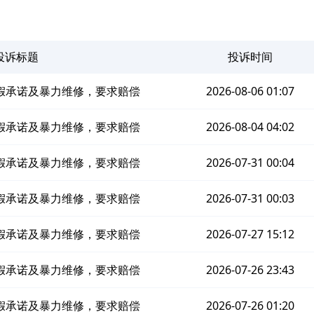
投诉标题
投诉时间
假承诺及暴力维修，要求赔偿
2026-08-06 01:07
假承诺及暴力维修，要求赔偿
2026-08-04 04:02
假承诺及暴力维修，要求赔偿
2026-07-31 00:04
假承诺及暴力维修，要求赔偿
2026-07-31 00:03
假承诺及暴力维修，要求赔偿
2026-07-27 15:12
假承诺及暴力维修，要求赔偿
2026-07-26 23:43
假承诺及暴力维修，要求赔偿
2026-07-26 01:20