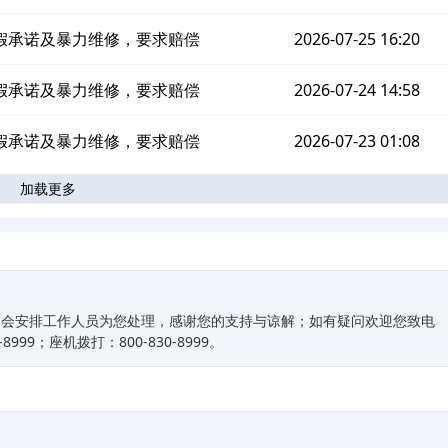
假承诺及暴力维修，要求赔偿
2026-07-25 16:20
假承诺及暴力维修，要求赔偿
2026-07-24 14:58
假承诺及暴力维修，要求赔偿
2026-07-23 01:08
加载更多
们会安排工作人员为您处理，感谢您的支持与谅解；如有疑问欢迎您致电
99；座机拨打：800-830-8999。