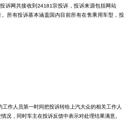
投诉网共接收到24181宗投诉，投诉来源包括网站
音。所有投诉基本涵盖国内目前所有在售乘用车型，投
的工作人员第一时间把投诉转给上汽大众的相关工作人
进情况，同时车主在投诉反馈中表示对处理结果满意。