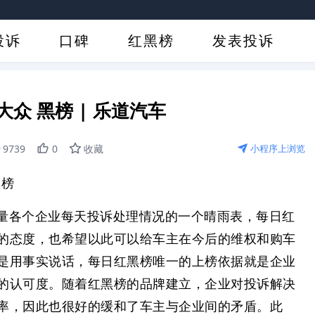
投诉
口碑
红黑榜
发表投诉
大众 黑榜 | 乐道汽车
9739
0
收藏
小程序上浏览
黑榜
量各个企业每天投诉处理情况的一个晴雨表，每日红
的态度，也希望以此可以给车主在今后的维权和购车
是用事实说话，每日红黑榜唯一的上榜依据就是企业
的认可度。随着红黑榜的品牌建立，企业对投诉解决
率，因此也很好的缓和了车主与企业间的矛盾。此