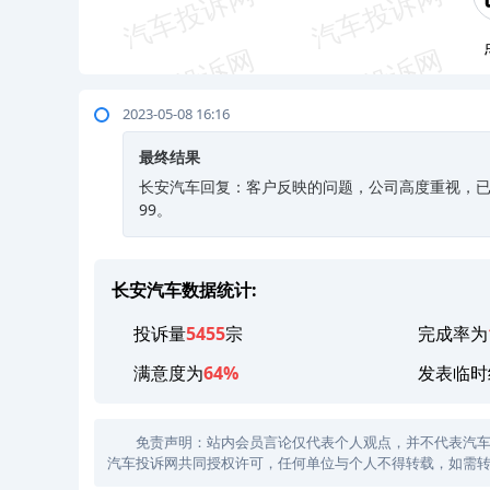
2023-05-08 16:16
最终结果
长安汽车回复：客户反映的问题，公司高度重视，已安
99。
长安汽车数据统计:
投诉量
5455
宗
完成率为
满意度为
64%
发表临时
免责声明：站内会员言论仅代表个人观点，并不代表汽车投诉
汽车投诉网共同授权许可，任何单位与个人不得转载，如需转