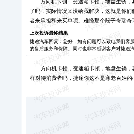
方向机卡顿，变速箱卡顿，地盘生锈，
了吗，实际情况又没给我解决，这就是你们
者来承担和来买单呢。难怪那个段子奇瑞奇
上次投诉最终结果
捷途汽车回复：您好，如有问题可以致电我们客服电话
的售后服务和保障。同时也非常感谢客户对捷途
方向机卡顿，变速箱卡顿，地盘生锈，
样对待消费者吗，捷途你这不是寒老百姓的