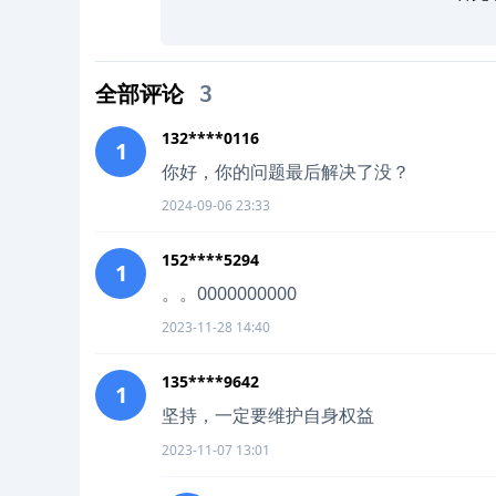
全部评论
3
132****0116
1
你好，你的问题最后解决了没？
2024-09-06 23:33
152****5294
1
。。0000000000
2023-11-28 14:40
135****9642
1
坚持，一定要维护自身权益
2023-11-07 13:01