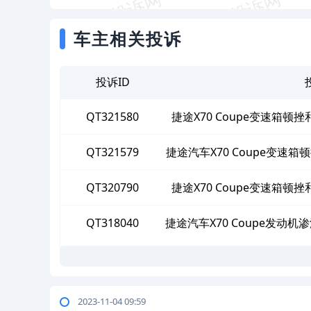
车主相关投诉
投诉ID
QT321580
捷途X70 Coupe变速箱
QT321579
捷途汽车X70 Coupe变
QT320790
捷途X70 Coupe变速箱
QT318040
捷途汽车X70 Coupe发动
2023-11-04 09:59