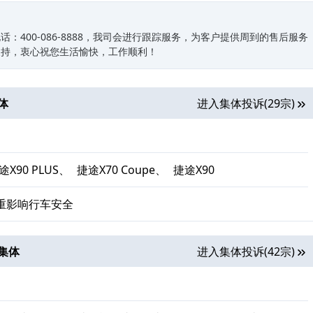
400-086-8888，我司会进行跟踪服务，为客户提供周到的售后服务
支持，衷心祝您生活愉快，工作顺利！
体
进入集体投诉(29宗)
途X90 PLUS、
捷途X70 Coupe、
捷途X90
重影响行车安全
集体
进入集体投诉(42宗)