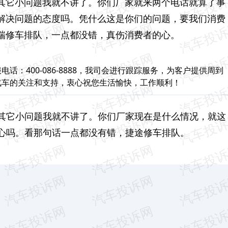
其它小问题我就不讲了。你们厂家就来两个电话就算了事
解决问题的态度吗。凭什么这是你们的问题，要我们消费
瑞修车排队，一点都没错，真伤消费者的心。
：400-086-8888，我司会进行跟踪服务，为客户提供周到
汽车的关注和支持，衷心祝您生活愉快，工作顺利！
其它小问题我就不讲了。你们厂家现在是什么情况，就这
心吗。看那句话一点都没有错，捷途修车排队。