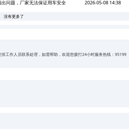
件频出问题，厂家无法保证用车安全
2026-05-08 14:38
没有更多了
排工作人员联系处理，如需帮助，欢迎您拨打24小时服务热线：95199