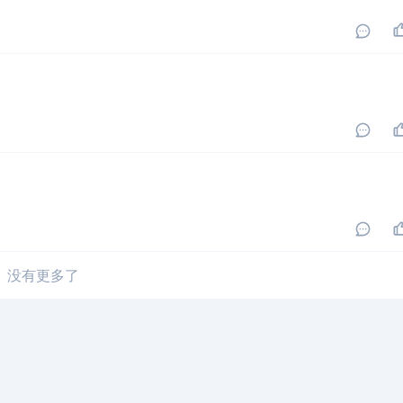
没有更多了