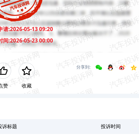
申请:
2026-05-13 09:20
时间:
2026-05-23 00:00
分享到:
点赞
收藏
投诉标题
投诉时间