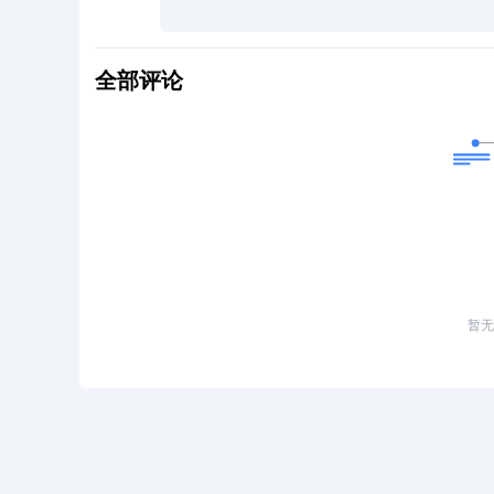
全部评论
暂无