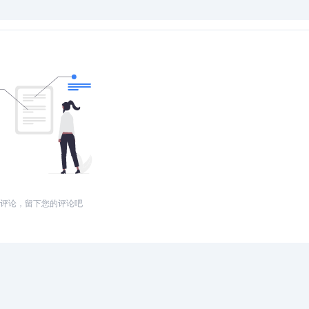
评论，留下您的评论吧