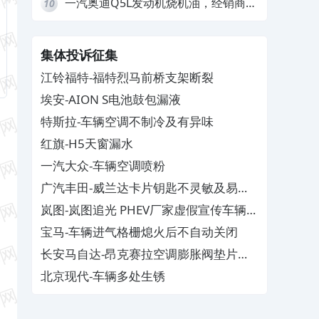
一汽奥迪Q5L发动机烧机油，经销商推
10
诿不予解决
集体投诉征集
江铃福特-福特烈马前桥支架断裂
埃安-AION S电池鼓包漏液
特斯拉-车辆空调不制冷及有异味
红旗-H5天窗漏水
一汽大众-车辆空调喷粉
广汽丰田-威兰达卡片钥匙不灵敏及易消
磁
岚图-岚图追光 PHEV厂家虚假宣传车辆配
置与功能
宝马-车辆进气格栅熄火后不自动关闭
长安马自达-昂克赛拉空调膨胀阀垫片生
锈
北京现代-车辆多处生锈