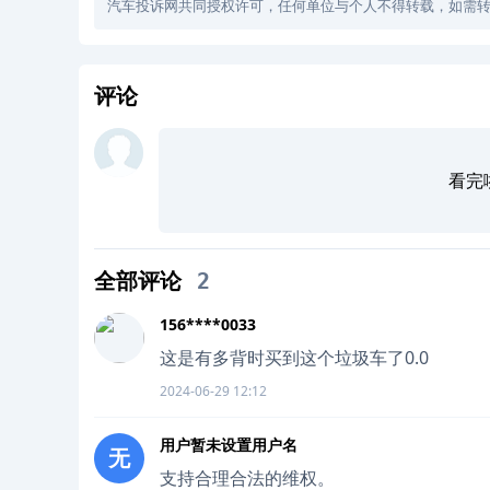
汽车投诉网共同授权许可，任何单位与个人不得转载，如需转
评论
看完
全部评论
2
156****0033
这是有多背时买到这个垃圾车了0.0
2024-06-29 12:12
用户暂未设置用户名
无
支持合理合法的维权。