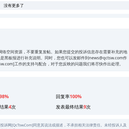
没有更多了
态度差
]有限的网络空间资源，不要重复发帖。如果您提交的投诉信息存在需要补充的地
板报进行补充说明。同时，您也可以发邮件到news@qctsw.com作
Tsw.com]工作的支持与配合，对于您反映的问题我们将尽快作出处理。
98%
回复率
100%
结果
4
次
发表最终结果
9
次
网[QcTsw.Com]同意其说法或描述，不承担相关法律责任。未经投诉人及