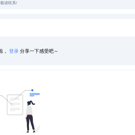
载请联系!
啦，
登录
分享一下感受吧～