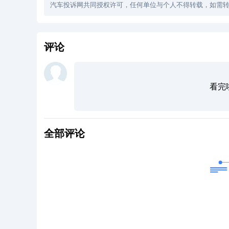
汽车投诉网共同授权许可，任何单位与个人不得转载，如需转
评论
看完
全部评论