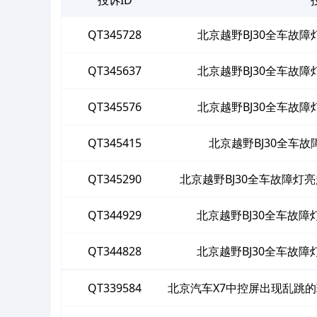
QT345728
北京越野BJ30全车故
QT345637
北京越野BJ30全车故
QT345576
北京越野BJ30全车故
QT345415
北京越野BJ30全车
QT345290
北京越野BJ30全车故障灯
QT344929
北京越野BJ30全车故
QT344828
北京越野BJ30全车故
QT339584
北京汽车X7中控屏出现乱跳