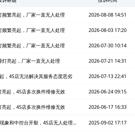
障灯频繁亮起，厂家一直无人处理
2026-08-08 14:51
障灯频繁亮起，厂家一直无人处理
2026-08-03 17:20
障灯频繁亮起，厂家一直无人处理
2026-07-30 10:14
故障灯亮起，厂家一直无人处理
2026-07-21 14:31
亮起，4S店无法解决其服务态度恶劣
2026-07-13 22:41
障灯亮起，4S店多次换件维修无效
2026-06-24 09:15
障灯亮起，4S店多次换件维修无效
2026-06-17 16:33
的现象和中控台开裂，4S店无人处理其
2025-09-02 17:17