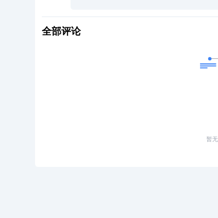
全部评论
暂无