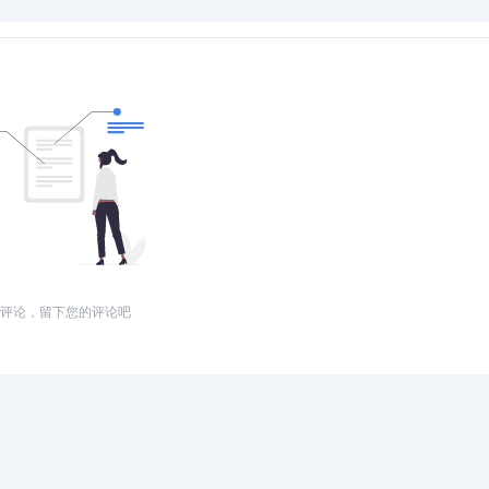
评论，留下您的评论吧