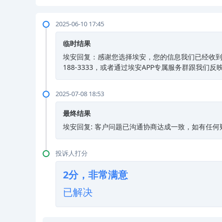
2025-06-10 17:45
临时结果
埃安回复：感谢您选择埃安，您的信息我们已经收到
188-3333，或者通过埃安APP专属服务群跟我们
2025-07-08 18:53
最终结果
埃安回复: 客户问题已沟通协商达成一致，如有任何
投诉人打分
2分，非常满意
已解决