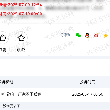
申请:
2025-07-09 12:54
时间:
2025-07-19 00:00
分享到:
点赞
收藏
投诉标题
投诉时间
lus电机异响，厂家不予质保
2025-05-17 08:56
没有更多了