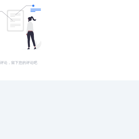
评论，留下您的评论吧