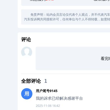
免责声明：站内会员言论仅代表个人观点，并不代表汽车投诉
汽车投诉网共同授权许可，任何单位与个人不得转载，如需转
评论
看完
全部评论
1
用户尾号9145
用
我的诉求已经解决感谢平台
2025-11-06 16:42