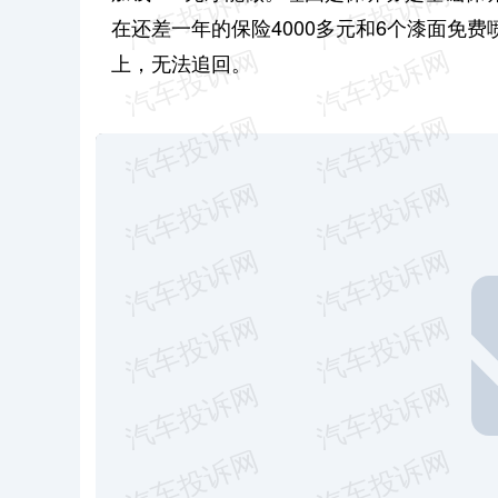
在还差一年的保险4000多元和6个漆面免
上，无法追回。