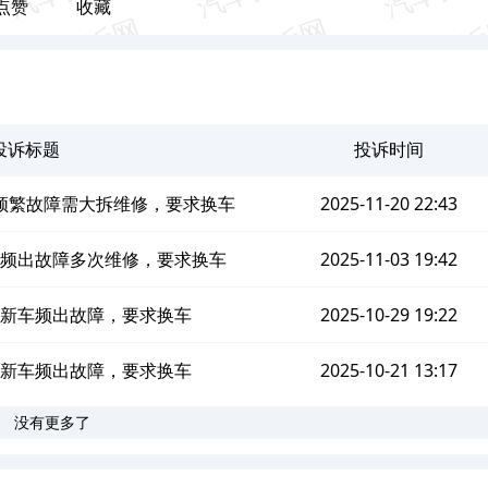
点赞
收藏
投诉标题
投诉时间
频繁故障需大拆维修，要求换车
2025-11-20 22:43
车频出故障多次维修，要求换车
2025-11-03 19:42
1新车频出故障，要求换车
2025-10-29 19:22
1新车频出故障，要求换车
2025-10-21 13:17
没有更多了