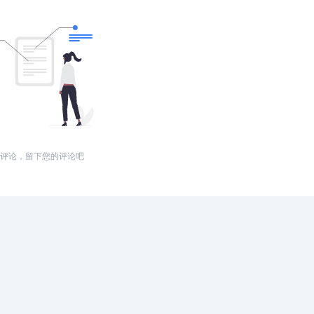
评论，留下您的评论吧