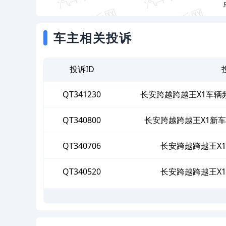
车主相关投诉
投诉ID
QT341230
长安跨越跨越王X1车辆
QT340800
长安跨越跨越王X1新
QT340706
长安跨越跨越王X
QT340520
长安跨越跨越王X