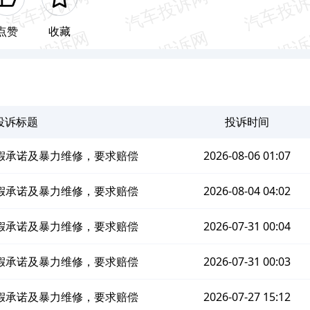
点赞
收藏
投诉标题
投诉时间
假承诺及暴力维修，要求赔偿
2026-08-06 01:07
假承诺及暴力维修，要求赔偿
2026-08-04 04:02
假承诺及暴力维修，要求赔偿
2026-07-31 00:04
假承诺及暴力维修，要求赔偿
2026-07-31 00:03
假承诺及暴力维修，要求赔偿
2026-07-27 15:12