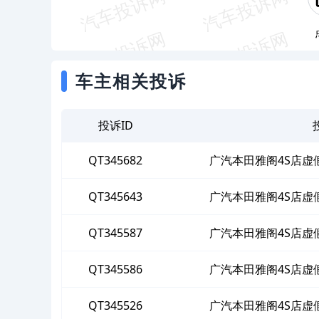
车主相关投诉
投诉ID
QT345682
广汽本田雅阁4S店虚
QT345643
广汽本田雅阁4S店虚
QT345587
广汽本田雅阁4S店虚
QT345586
广汽本田雅阁4S店虚
QT345526
广汽本田雅阁4S店虚