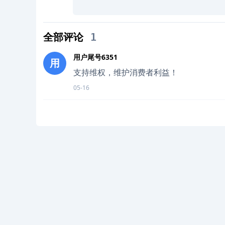
全部评论
1
用户尾号6351
用
支持维权，维护消费者利益！
05-16