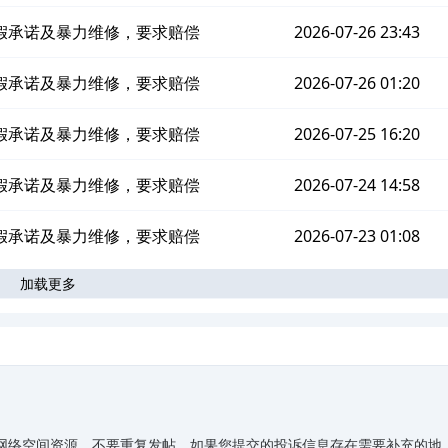
假承诺及暴力维修，要求赔偿
2026-07-26 23:43
假承诺及暴力维修，要求赔偿
2026-07-26 01:20
假承诺及暴力维修，要求赔偿
2026-07-25 16:20
假承诺及暴力维修，要求赔偿
2026-07-24 14:58
假承诺及暴力维修，要求赔偿
2026-07-23 01:08
加载更多
]有限的网络空间资源，不要重复发帖。如果您提交的投诉信息存在需要补充的地