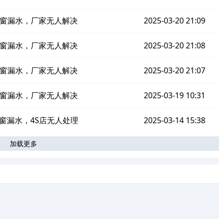
窗漏水，厂家无人解决
2025-03-20 21:09
窗漏水，厂家无人解决
2025-03-20 21:08
窗漏水，厂家无人解决
2025-03-20 21:07
窗漏水，厂家无人解决
2025-03-19 10:31
窗漏水，4S店无人处理
2025-03-14 15:38
加载更多
。