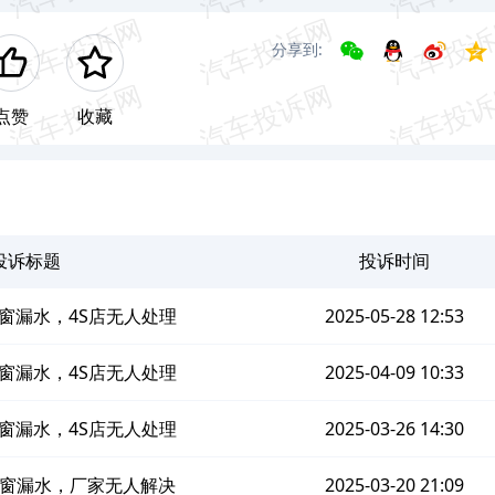
分享到:
点赞
收藏
投诉标题
投诉时间
窗漏水，4S店无人处理
2025-05-28 12:53
窗漏水，4S店无人处理
2025-04-09 10:33
窗漏水，4S店无人处理
2025-03-26 14:30
窗漏水，厂家无人解决
2025-03-20 21:09