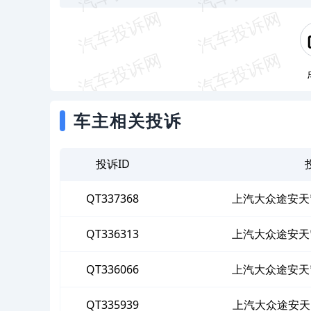
车主相关投诉
投诉ID
QT337368
上汽大众途安天
QT336313
上汽大众途安天
QT336066
上汽大众途安天
QT335939
上汽大众途安天