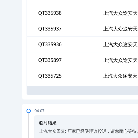
QT335938
上汽大众途安天
QT335937
上汽大众途安天
QT335936
上汽大众途安天
QT335897
上汽大众途安天
QT335725
上汽大众途安天
04-07
临时结果
上汽大众回复: 厂家已经受理该投诉，请您耐心等待