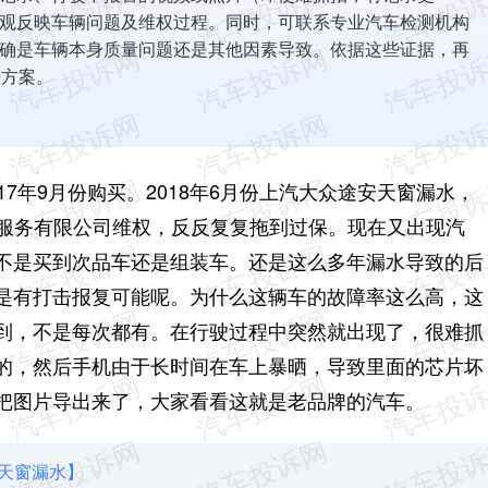
观反映车辆问题及维权过程。同时，可联系专业汽车检测机构
确是车辆本身质量问题还是其他因素导致。依据这些证据，再
决方案。
7年9月份购买。2018年6月份上汽大众途安天窗漏水，
售服务有限公司维权，反反复复拖到过保。现在又出现汽
不是买到次品车还是组装车。还是这么多年漏水导致的后
是有打击报复可能呢。为什么这辆车的故障率这么高，这
到，不是每次都有。在行驶过程中突然就出现了，很难抓
的，然后手机由于长时间在车上暴晒，导致里面的芯片坏
把图片导出来了，大家看看这就是老品牌的汽车。
天窗漏水】