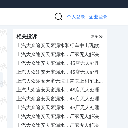
个人登录
企业登录
相关投诉
更多
上汽大众途安天窗漏水和行车中出现故障
报警，4S店不予彻底维修
上汽大众途安天窗漏水，厂家无人解决
上汽大众途安天窗漏水，4S店无人处理
上汽大众途安天窗漏水，4S店无人处理
上汽大众途安天窗无法正常关上和车上一
键启动不灵敏，4S店以过保为由不予维
上汽大众途安天窗漏水，4S店无人处理
修
上汽大众途安天窗漏水，4S店无人处理
上汽大众途安天窗漏水，4S店无人处理
上汽大众途安天窗漏水，厂家无人解决
上汽大众途安天窗漏水，厂家无人解决