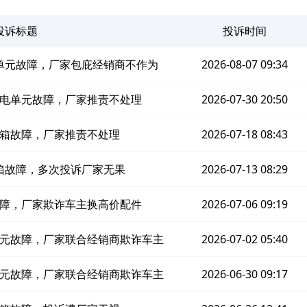
投诉标题
投诉时间
单元故障，厂家包庇经销商不作为
2026-08-07 09:34
电单元故障，厂家推责不处理
2026-07-30 20:50
箱故障，厂家推责不处理
2026-07-18 08:43
箱故障，多次投诉厂家无果
2026-07-13 08:29
障，厂家欺诈车主换高价配件
2026-07-06 09:19
元故障，厂家联合经销商欺诈车主
2026-07-02 05:40
元故障，厂家联合经销商欺诈车主
2026-06-30 09:17