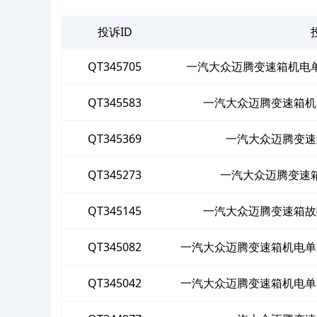
投诉ID
QT345705
一汽大众迈腾变速箱机电
QT345583
一汽大众迈腾变速箱机
QT345369
一汽大众迈腾变速
QT345273
一汽大众迈腾变速
QT345145
一汽大众迈腾变速箱故
QT345082
一汽大众迈腾变速箱机电单
QT345042
一汽大众迈腾变速箱机电单