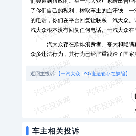
们会遭到报应的。望一汽大众厂家给出合理
了你们自己的私利，榨取车主的血汗钱，一
的电话，你们在平台回复让联系一汽大众。
汽大众根本没有回复任何电话。一汽大众在
一汽大众存在欺诈消费者、夸大和隐瞒
众多违法行为，其行为已经严重践踏了国家
返回主投诉:
【一汽大众 DSG变速箱存在缺陷】
车主相关投诉