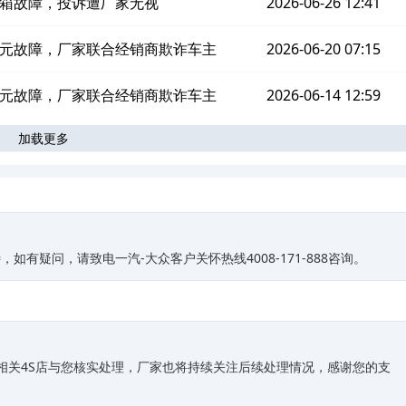
箱故障，投诉遭厂家无视
2026-06-26 12:41
元故障，厂家联合经销商欺诈车主
2026-06-20 07:15
元故障，厂家联合经销商欺诈车主
2026-06-14 12:59
加载更多
有疑问，请致电一汽-大众客户关怀热线4008-171-888咨询。
调相关4S店与您核实处理，厂家也将持续关注后续处理情况，感谢您的支