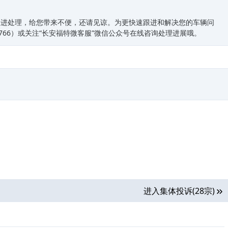
跟进处理，给您带来不便，还请见谅。为更快速跟进和解决您的车辆问
7766）或关注“长安福特微客服”微信公众号在线咨询处理进展哦。
进入集体投诉(28宗)