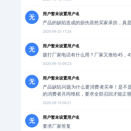
用户暂未设置用户名
无
产品的缺陷造成的损伤居然买家承担，真
2020-09-25 17:24
用户暂未设置用户名
无
拨打厂家电话有什么用？厂家又推给4S，4
2020-09-10 09:23
用户暂未设置用户名
无
产品缺陷问题为什么要消费者买单！是不是
的消费者共同维权，要求全部召回才能正
2020-09-10 00:21
用户暂未设置用户名
无
要求厂家答复