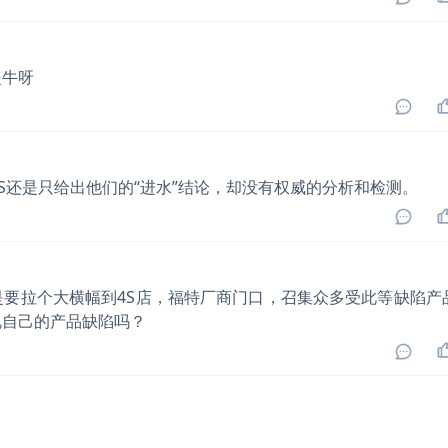
是牛呀
S还是只给出他们的“进水”结论，却没有权威的分析和检测。
要拉个大横幅到4S店，福特厂商门口，召集众多受此等缺陷产
视自己的产品缺陷吗？