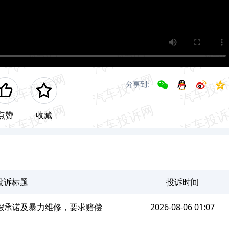
分享到:
点赞
收藏
投诉标题
投诉时间
假承诺及暴力维修，要求赔偿
2026-08-06 01:07