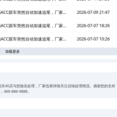
合国标EDR数据
车辆ACC跟车突然自动加速追尾，厂家拒
2026-07-09 21:47
原始EDR数据
车辆ACC跟车突然自动加速追尾，厂家拒
2026-07-07 18:26
原始EDR数据
车辆ACC跟车突然自动加速追尾，厂家拒
2026-07-07 10:26
加载更多
原始EDR数据
相关4S店与您核实处理，厂家也将持续关注后续处理情况。感谢您的支持
0-886-9888。