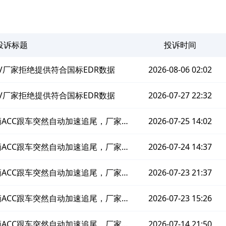
投诉标题
投诉时间
EV厂家拒绝提供符合国标EDR数据
2026-08-06 02:02
EV厂家拒绝提供符合国标EDR数据
2026-07-27 22:32
车辆ACC跟车突然自动加速追尾，厂家拒
2026-07-25 14:02
合国标EDR数据
车辆ACC跟车突然自动加速追尾，厂家拒
2026-07-24 14:37
合国标EDR数据
车辆ACC跟车突然自动加速追尾，厂家拒
2026-07-23 21:37
合国标EDR数据
车辆ACC跟车突然自动加速追尾，厂家拒
2026-07-23 15:26
合国标EDR数据
车辆ACC跟车突然自动加速追尾，厂家拒
2026-07-14 21:50