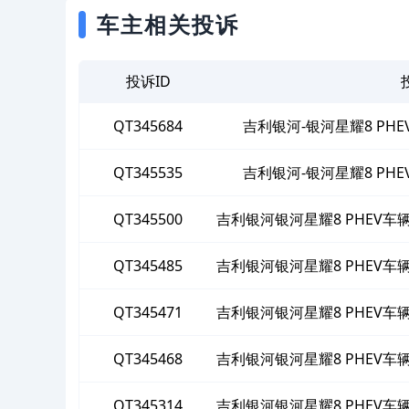
车主相关投诉
投诉ID
QT345684
吉利银河-银河星耀8 PH
QT345535
吉利银河-银河星耀8 PH
QT345500
吉利银河银河星耀8 PHEV
绝提供符
QT345485
吉利银河银河星耀8 PHEV
绝提供符
QT345471
吉利银河银河星耀8 PHEV
绝提供符
QT345468
吉利银河银河星耀8 PHEV
绝提供符
QT345314
吉利银河银河星耀8 PHEV