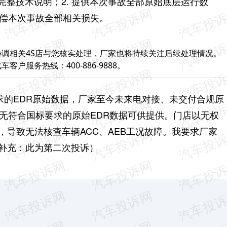
具完整技术说明；
2. 提供本次事故全部原始底层运行数
 赔偿本次事故全部相关损失。
调相关4S店与您核实处理，厂家也将持续关注后续处理情况。
服务热线：400-886-9888。
20要求的EDR原始数据，厂家至今未来电对接、未交付合规原
无符合国标要求的原始EDR数据可供提供。门店以无权
，导致无法核查车辆ACC、AEB工况故障。我要求厂家
补充：此为第二次投诉）