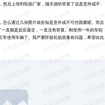
片，然后上传到轮胎厂家，隔天就给答复了说是意外或不
，怎么通过几张图片就告知是意外或不可控因素呢。而且
月了一直都是反应递交，一直没有答复。刚使用一年的车轮
正常使用车辆了。我严重怀疑轮胎质量有问题，希望在此