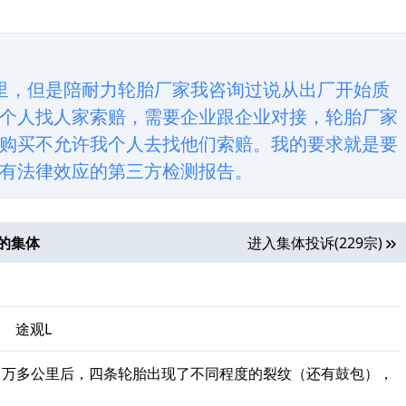
里，但是陪耐力轮胎厂家我咨询过说从出厂开始质
个人找人家索赔，需要企业跟企业对接，轮胎厂家
购买不允许我个人去找他们索赔。我的要求就是要
有法律效应的第三方检测报告。
的集体
进入集体投诉(229宗)
、
途观L
1万多公里后，四条轮胎出现了不同程度的裂纹（还有鼓包），
。