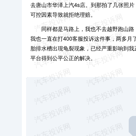
去唐山市华泽上汽4s店。到那拍了几张照
可控因素导致就拒绝理赔。
同样都是马路上，我也不去越野跑山路
我也一直在打400客服投诉这件事，两多
胎排水槽出现龟裂现象，已经严重影响到我
平台得到公平公正的解决。