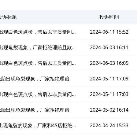
投诉标题
投诉时间
出现白色斑点状，售后以非质量问题
2024-06-11 15:52
由不予处理
出现龟裂现象，厂家拒绝理赔且欺骗
2024-06-03 16:11
消费者
出现白色斑点状，售后以非质量问题
2024-06-03 16:05
由不予处理
轮胎出现龟裂现象，厂家拒绝理赔
2024-05-11 17:09
出现白色斑点状，售后以非质量问题
2024-05-11 17:03
由不予处理
轮胎出现龟裂现象，厂家拒绝理赔
2024-05-02 16:14
出现龟裂的现象，厂家和4S店拒绝理
2024-04-24 15:33