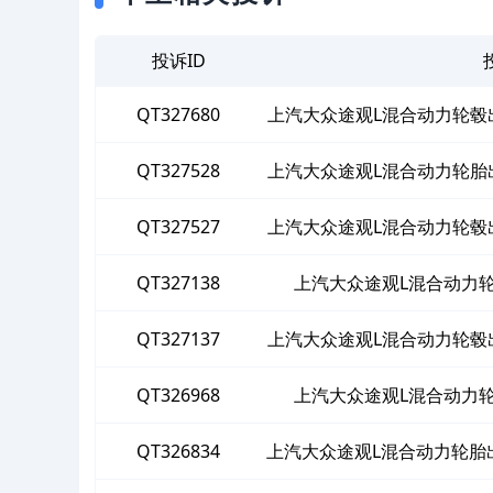
投诉ID
QT327680
上汽大众途观L混合动力轮毂
为
QT327528
上汽大众途观L混合动力轮胎
QT327527
上汽大众途观L混合动力轮毂
为
QT327138
上汽大众途观L混合动力
QT327137
上汽大众途观L混合动力轮毂
为
QT326968
上汽大众途观L混合动力
QT326834
上汽大众途观L混合动力轮胎