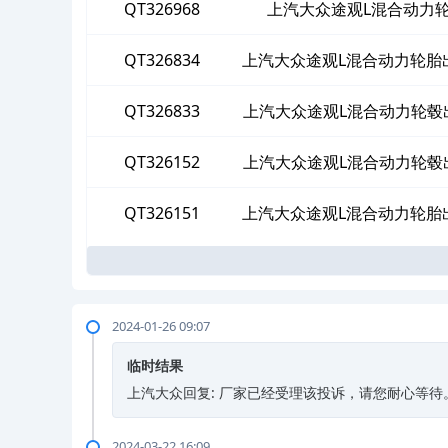
为
QT326968
上汽大众途观L混合动力
QT326834
上汽大众途观L混合动力轮胎
QT326833
上汽大众途观L混合动力轮毂
为
QT326152
上汽大众途观L混合动力轮毂
为
QT326151
上汽大众途观L混合动力轮胎
2024-01-26 09:07
临时结果
上汽大众回复: 厂家已经受理该投诉，请您耐心等待
2024-03-22 16:09