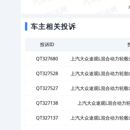
车主相关投诉
投诉ID
QT327680
上汽大众途观L混合动力轮毂
为
QT327528
上汽大众途观L混合动力轮胎
QT327527
上汽大众途观L混合动力轮毂
为
QT327138
上汽大众途观L混合动力
QT327137
上汽大众途观L混合动力轮毂