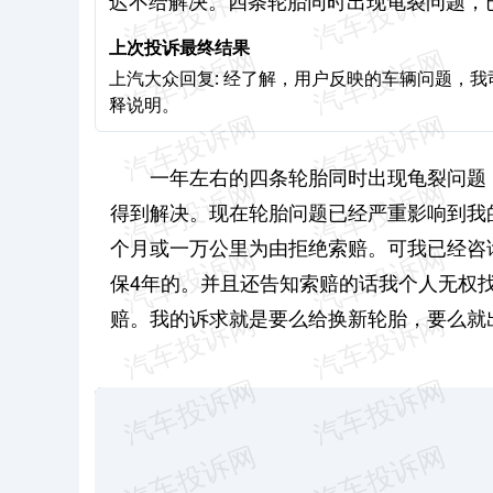
迟不给解决。四条轮胎同时出现龟裂问题，
上次投诉最终结果
上汽大众回复: 经了解，用户反映的车辆问题，
释说明。
一年左右的四条轮胎同时出现龟裂问题
得到解决。现在轮胎问题已经严重影响到我
个月或一万公里为由拒绝索赔。可我已经咨
保4年的。并且还告知索赔的话我个人无权
赔。我的诉求就是要么给换新轮胎，要么就