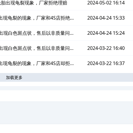
由不予处理
轮胎出现龟裂现象，厂家拒绝理赔
2024-05-02 16:14
出现龟裂的现象，厂家和4S店拒绝理
2024-04-24 15:33
赔
出现白色斑点状，售后以非质量问题
2024-04-24 15:24
由不予处理
出现白色斑点状，售后以非质量问题
2024-03-22 16:40
由不予处理
出现龟裂的现象，厂家和4S店却拒绝
2024-03-22 16:37
加载更多
理赔
。