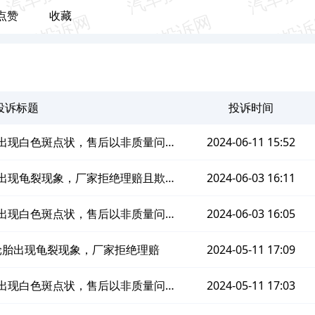
点赞
收藏
投诉标题
投诉时间
出现白色斑点状，售后以非质量问题
2024-06-11 15:52
由不予处理
出现龟裂现象，厂家拒绝理赔且欺骗
2024-06-03 16:11
消费者
出现白色斑点状，售后以非质量问题
2024-06-03 16:05
由不予处理
轮胎出现龟裂现象，厂家拒绝理赔
2024-05-11 17:09
出现白色斑点状，售后以非质量问题
2024-05-11 17:03